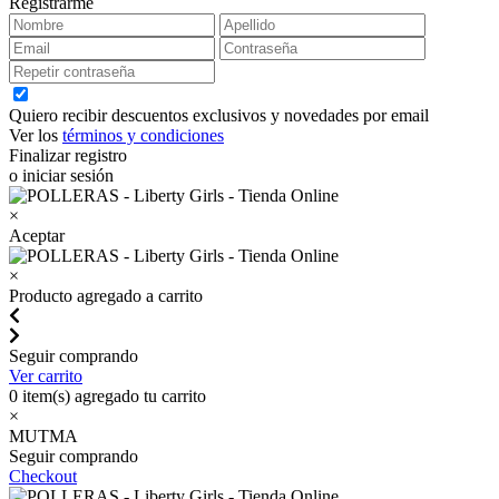
Registrarme
Quiero recibir descuentos exclusivos y novedades por email
Ver los
términos y condiciones
Finalizar registro
o iniciar sesión
×
Aceptar
×
Producto agregado a carrito
Seguir comprando
Ver carrito
0
item(s) agregado tu carrito
×
MUTMA
Seguir comprando
Checkout