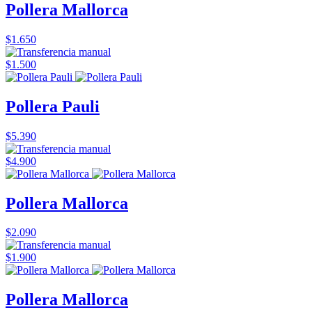
Pollera Mallorca
$1.650
$1.500
Pollera Pauli
$5.390
$4.900
Pollera Mallorca
$2.090
$1.900
Pollera Mallorca