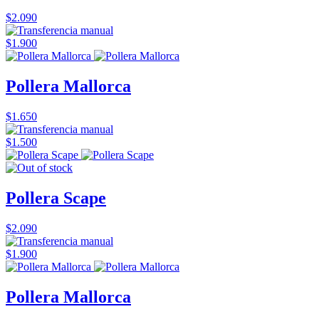
$2.090
$1.900
Pollera Mallorca
$1.650
$1.500
Pollera Scape
$2.090
$1.900
Pollera Mallorca