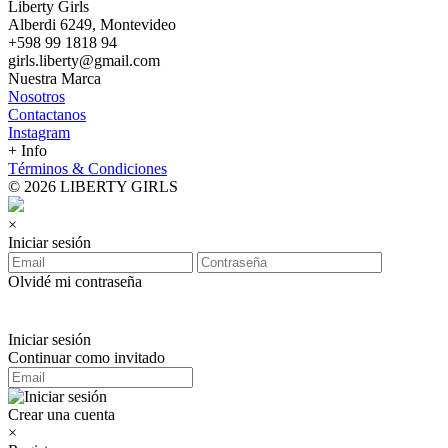
Liberty Girls
Alberdi 6249, Montevideo
+598 99 1818 94
girls.liberty@gmail.com
Nuestra Marca
Nosotros
Contactanos
Instagram
+ Info
Términos & Condiciones
© 2026 LIBERTY GIRLS
×
Iniciar sesión
Olvidé mi contraseña
Iniciar sesión
Continuar como invitado
Crear una cuenta
×