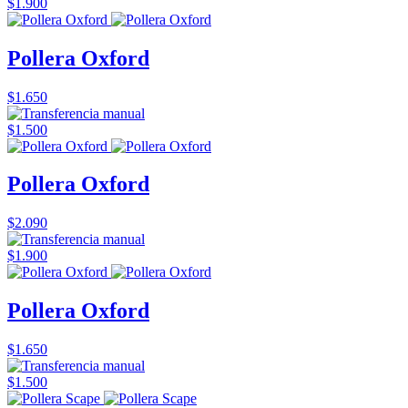
$1.900
Pollera Oxford
$1.650
$1.500
Pollera Oxford
$2.090
$1.900
Pollera Oxford
$1.650
$1.500