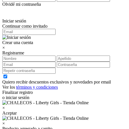
Olvidé mi contraseña
Iniciar sesión
Continuar como invitado
Crear una cuenta
×
Registrarme
Quiero recibir descuentos exclusivos y novedades por email
Ver los
términos y condiciones
Finalizar registro
o iniciar sesión
×
Aceptar
×
Producto agregado a carrito