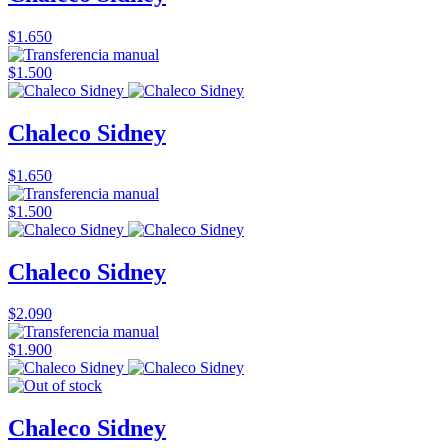
$1.650
$1.500
Chaleco Sidney
$1.650
$1.500
Chaleco Sidney
$2.090
$1.900
Chaleco Sidney