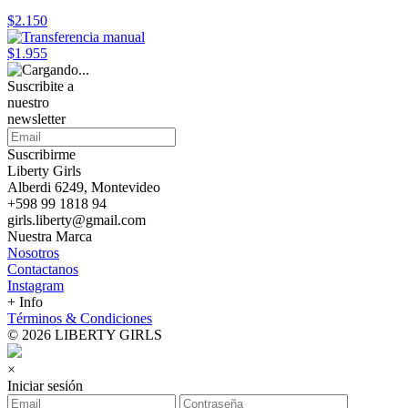
$2.150
$1.955
Suscribite a
nuestro
newsletter
Suscribirme
Liberty Girls
Alberdi 6249, Montevideo
+598 99 1818 94
girls.liberty@gmail.com
Nuestra Marca
Nosotros
Contactanos
Instagram
+ Info
Términos & Condiciones
© 2026 LIBERTY GIRLS
×
Iniciar sesión