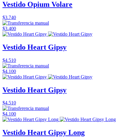
Vestido Opium Volare
$3.740
$3.400
Vestido Heart Gipsy
$4.510
$4.100
Vestido Heart Gipsy
$4.510
$4.100
Vestido Heart Gipsy Long