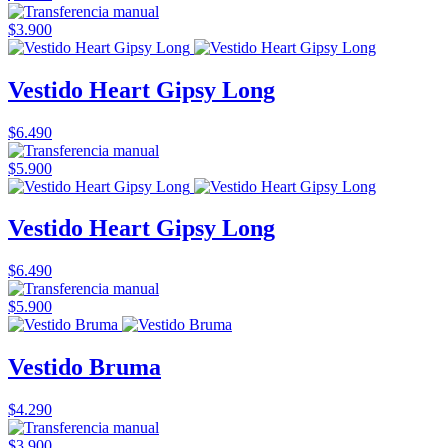
$3.900
Vestido Heart Gipsy Long
$6.490
$5.900
Vestido Heart Gipsy Long
$6.490
$5.900
Vestido Bruma
$4.290
$3.900