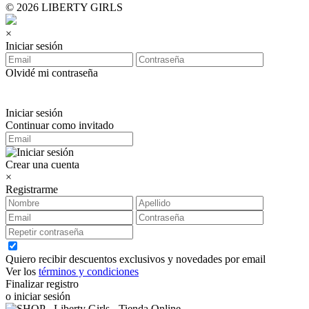
© 2026 LIBERTY GIRLS
×
Iniciar sesión
Olvidé mi contraseña
Iniciar sesión
Continuar como invitado
Crear una cuenta
×
Registrarme
Quiero recibir descuentos exclusivos y novedades por email
Ver los
términos y condiciones
Finalizar registro
o iniciar sesión