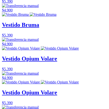
$5.390
$4.900
Vestido Bruma
$5.390
$4.900
Vestido Opium Volare
$5.390
$4.900
Vestido Opium Volare
$5.390