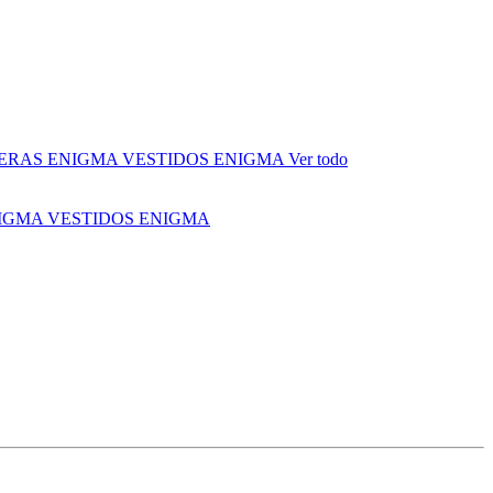
ERAS ENIGMA
VESTIDOS ENIGMA
Ver todo
NIGMA
VESTIDOS ENIGMA