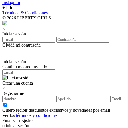
Instagram
+ Info
Términos & Condiciones
© 2026 LIBERTY GIRLS
×
Iniciar sesión
Olvidé mi contraseña
Iniciar sesión
Continuar como invitado
Crear una cuenta
×
Registrarme
Quiero recibir descuentos exclusivos y novedades por email
Ver los
términos y condiciones
Finalizar registro
o iniciar sesión