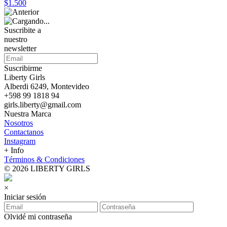
$1.500
Suscribite a
nuestro
newsletter
Suscribirme
Liberty Girls
Alberdi 6249, Montevideo
+598 99 1818 94
girls.liberty@gmail.com
Nuestra Marca
Nosotros
Contactanos
Instagram
+ Info
Términos & Condiciones
© 2026 LIBERTY GIRLS
×
Iniciar sesión
Olvidé mi contraseña