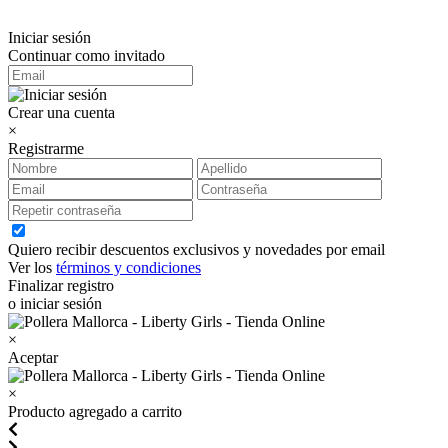
Iniciar sesión
Continuar como invitado
Crear una cuenta
×
Registrarme
Quiero recibir descuentos exclusivos y novedades por email
Ver los
términos y condiciones
Finalizar registro
o iniciar sesión
×
Aceptar
×
Producto agregado a carrito