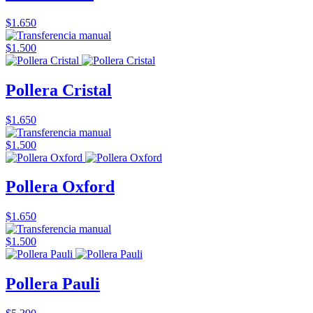
$1.650
$1.500
Pollera Cristal
$1.650
$1.500
Pollera Oxford
$1.650
$1.500
Pollera Pauli