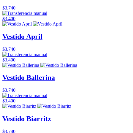
$3.740
$3.400
Vestido April
$3.740
$3.400
Vestido Ballerina
$3.740
$3.400
Vestido Biarritz
$3.740