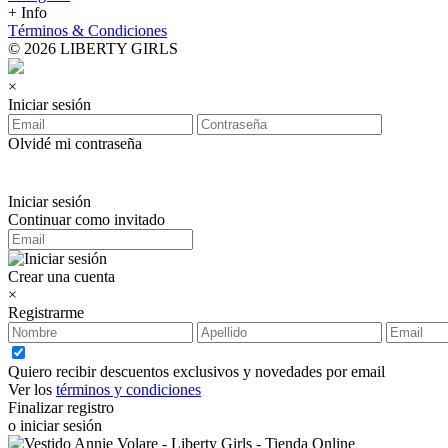
+ Info
Términos & Condiciones
© 2026 LIBERTY GIRLS
×
Iniciar sesión
Olvidé mi contraseña
Iniciar sesión
Continuar como invitado
Crear una cuenta
×
Registrarme
Quiero recibir descuentos exclusivos y novedades por email
Ver los
términos y condiciones
Finalizar registro
o iniciar sesión