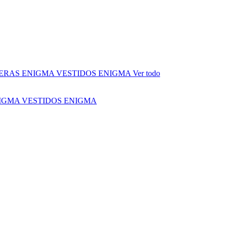
ERAS ENIGMA
VESTIDOS ENIGMA
Ver todo
NIGMA
VESTIDOS ENIGMA