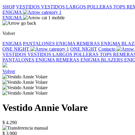
SHOP
VESTIDOS
VESTIDOS LARGOS
POLLERAS
TOPS
RE
ENIGMA
ENIGMA
Volver
ENIGMA
PANTALONES ENIGMA
REMERAS ENIGMA
BLAZ
ONE NIGHT
ONE NIGHT
Contacto
VESTIDOS
VESTIDOS LARGOS
POLLERAS
TOPS
REMERA
PANTALONES ENIGMA
REMERAS ENIGMA
BLAZERS EN
Volver
Vestido Annie Volare
$ 4.290
$ 3.900