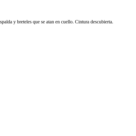
espalda y breteles que se atan en cuello. Cintura descubierta.