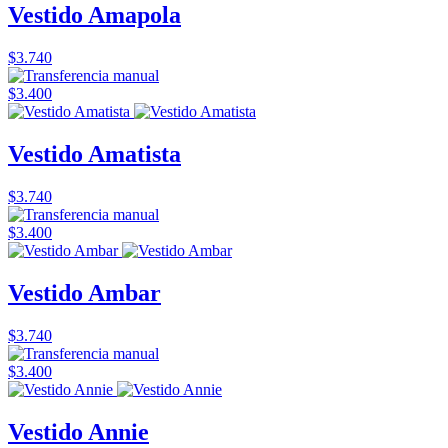
Vestido Amapola
$3.740
$3.400
Vestido Amatista
$3.740
$3.400
Vestido Ambar
$3.740
$3.400
Vestido Annie