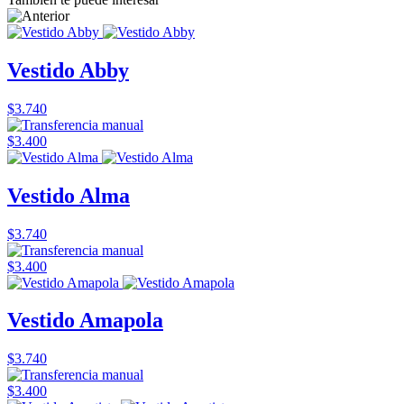
Vestido Abby
$3.740
$3.400
Vestido Alma
$3.740
$3.400
Vestido Amapola
$3.740
$3.400