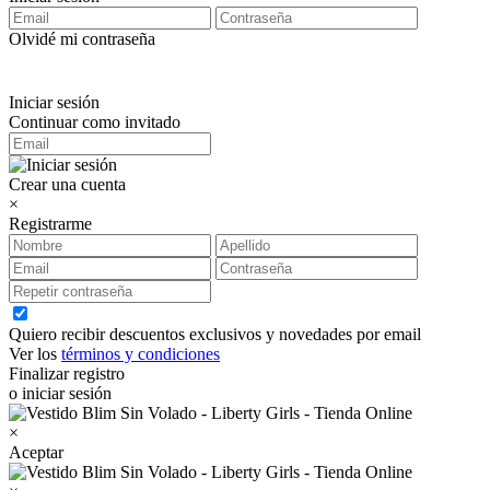
Olvidé mi contraseña
Iniciar sesión
Continuar como invitado
Crear una cuenta
×
Registrarme
Quiero recibir descuentos exclusivos y novedades por email
Ver los
términos y condiciones
Finalizar registro
o iniciar sesión
×
Aceptar