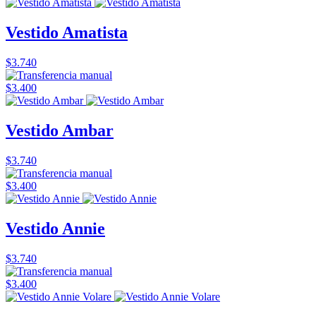
Vestido Amatista
$3.740
$3.400
Vestido Ambar
$3.740
$3.400
Vestido Annie
$3.740
$3.400