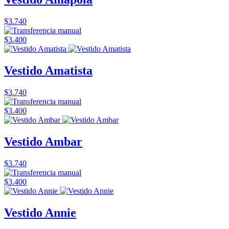
$3.740
$3.400
Vestido Amatista
$3.740
$3.400
Vestido Ambar
$3.740
$3.400
Vestido Annie