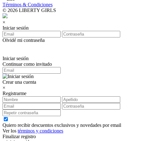
Términos & Condiciones
© 2026 LIBERTY GIRLS
×
Iniciar sesión
Olvidé mi contraseña
Iniciar sesión
Continuar como invitado
Crear una cuenta
×
Registrarme
Quiero recibir descuentos exclusivos y novedades por email
Ver los
términos y condiciones
Finalizar registro