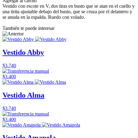
Agregar al carrito
Vestido con escote en V, dos tiras en busto que se atan en el cuello y
una tirita ajustable debajo del busto, que se cruza por el delantero y
se anuda en la espalda. Ruedo con volado.
También te puede interesar
Vestido Abby
$3.740
$3.400
Vestido Alma
$3.740
$3.400
Vestido Amapola