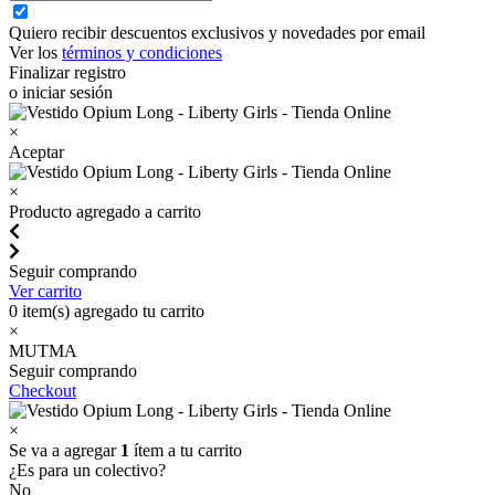
Quiero recibir descuentos exclusivos y novedades por email
Ver los
términos y condiciones
Finalizar registro
o iniciar sesión
×
Aceptar
×
Producto agregado a carrito
Seguir comprando
Ver carrito
0
item(s) agregado tu carrito
×
MUTMA
Seguir comprando
Checkout
×
Se va a agregar
1
ítem a tu carrito
¿Es para un colectivo?
No