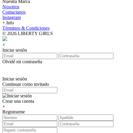
Nuestra Marca
Nosotros
Contactanos
Instagram
+ Info
Términos & Condiciones
© 2026 LIBERTY GIRLS
×
Iniciar sesión
Olvidé mi contraseña
Iniciar sesión
Continuar como invitado
Crear una cuenta
×
Registrarme