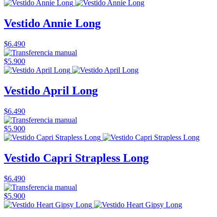
Vestido Annie Long
$6.490
$5.900
Vestido April Long
$6.490
$5.900
Vestido Capri Strapless Long
$6.490
$5.900