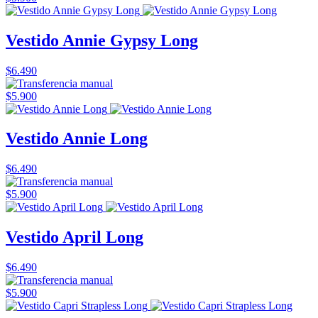
Vestido Annie Gypsy Long
$6.490
$5.900
Vestido Annie Long
$6.490
$5.900
Vestido April Long
$6.490
$5.900