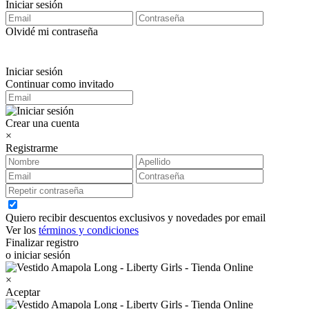
Iniciar sesión
Olvidé mi contraseña
Iniciar sesión
Continuar como invitado
Crear una cuenta
×
Registrarme
Quiero recibir descuentos exclusivos y novedades por email
Ver los
términos y condiciones
Finalizar registro
o iniciar sesión
×
Aceptar