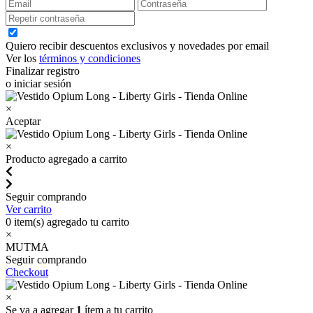
Quiero recibir descuentos exclusivos y novedades por email
Ver los
términos y condiciones
Finalizar registro
o iniciar sesión
×
Aceptar
×
Producto agregado a carrito
Seguir comprando
Ver carrito
0
item(s) agregado tu carrito
×
MUTMA
Seguir comprando
Checkout
×
Se va a agregar
1
ítem a tu carrito