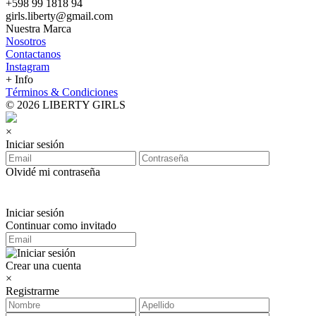
+598 99 1818 94
girls.liberty@gmail.com
Nuestra Marca
Nosotros
Contactanos
Instagram
+ Info
Términos & Condiciones
© 2026 LIBERTY GIRLS
×
Iniciar sesión
Olvidé mi contraseña
Iniciar sesión
Continuar como invitado
Crear una cuenta
×
Registrarme