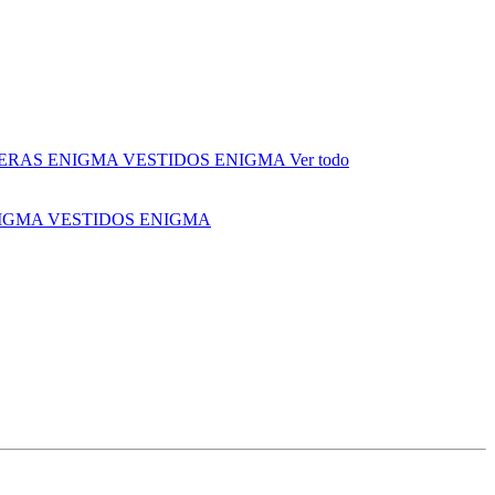
ERAS ENIGMA
VESTIDOS ENIGMA
Ver todo
NIGMA
VESTIDOS ENIGMA