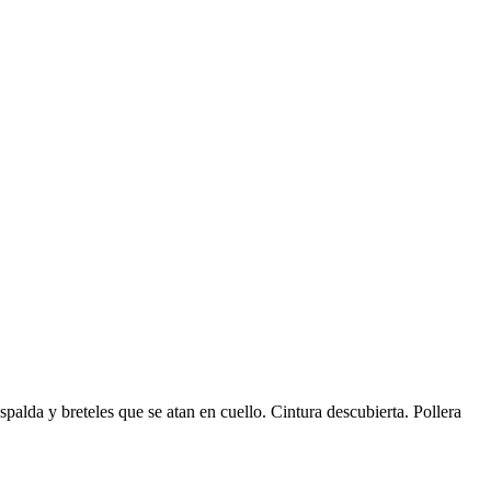
espalda y breteles que se atan en cuello. Cintura descubierta. Pollera