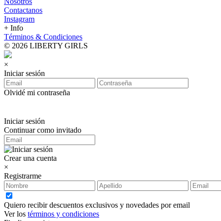
Nosotros
Contactanos
Instagram
+ Info
Términos & Condiciones
© 2026 LIBERTY GIRLS
×
Iniciar sesión
Olvidé mi contraseña
Iniciar sesión
Continuar como invitado
Crear una cuenta
×
Registrarme
Quiero recibir descuentos exclusivos y novedades por email
Ver los
términos y condiciones