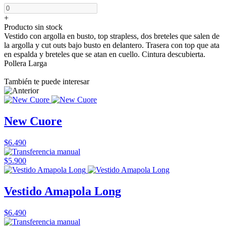
+
Producto sin stock
Vestido con argolla en busto, top strapless, dos breteles que salen de
la argolla y cut outs bajo busto en delantero. Trasera con top que ata
en espalda y breteles que se atan en cuello. Cintura descubierta.
Pollera Larga
También te puede interesar
New Cuore
$6.490
$5.900
Vestido Amapola Long
$6.490