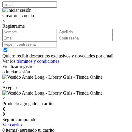
Crear una cuenta
×
Registrarme
Quiero recibir descuentos exclusivos y novedades por email
Ver los
términos y condiciones
Finalizar registro
o iniciar sesión
×
Aceptar
×
Producto agregado a carrito
Seguir comprando
Ver carrito
0
item(s) agregado tu carrito