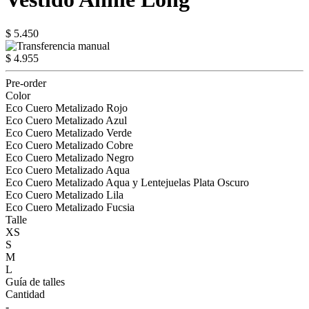
$ 5.450
$ 4.955
Pre-order
Color
Eco Cuero Metalizado Rojo
Eco Cuero Metalizado Azul
Eco Cuero Metalizado Verde
Eco Cuero Metalizado Cobre
Eco Cuero Metalizado Negro
Eco Cuero Metalizado Aqua
Eco Cuero Metalizado Aqua y Lentejuelas Plata Oscuro
Eco Cuero Metalizado Lila
Eco Cuero Metalizado Fucsia
Talle
XS
S
M
L
Guía de talles
Cantidad
-