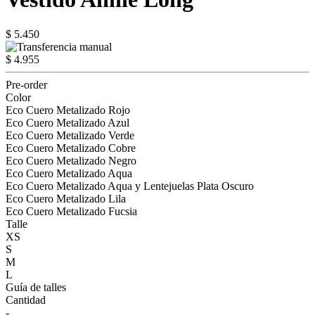
$ 5.450
$ 4.955
Pre-order
Color
Eco Cuero Metalizado Rojo
Eco Cuero Metalizado Azul
Eco Cuero Metalizado Verde
Eco Cuero Metalizado Cobre
Eco Cuero Metalizado Negro
Eco Cuero Metalizado Aqua
Eco Cuero Metalizado Aqua y Lentejuelas Plata Oscuro
Eco Cuero Metalizado Lila
Eco Cuero Metalizado Fucsia
Talle
XS
S
M
L
Guía de talles
Cantidad
-