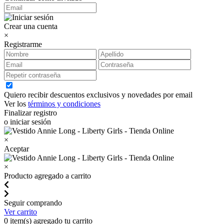
Crear una cuenta
×
Registrarme
Quiero recibir descuentos exclusivos y novedades por email
Ver los
términos y condiciones
Finalizar registro
o iniciar sesión
×
Aceptar
×
Producto agregado a carrito
Seguir comprando
Ver carrito
0
item(s) agregado tu carrito