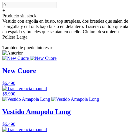
+
Producto sin stock
Vestido con argolla en busto, top strapless, dos breteles que salen de
la argolla y cut outs bajo busto en delantero. Trasera con top que ata
en espalda y breteles que se atan en cuello. Cintura descubierta.
Pollera Larga
También te puede interesar
New Cuore
$6.490
$5.900
Vestido Amapola Long
$6.490