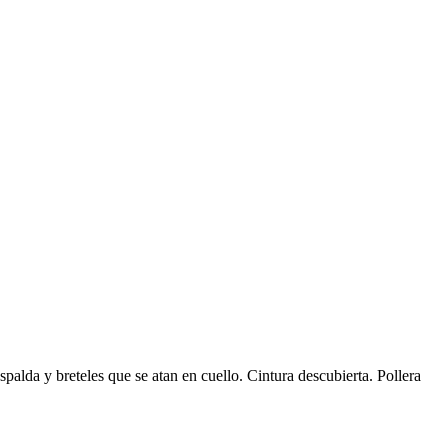
espalda y breteles que se atan en cuello. Cintura descubierta. Pollera