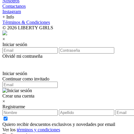
Nosotros
Contactanos
Instagram
+ Info
Términos & Condiciones
© 2026 LIBERTY GIRLS
×
Iniciar sesión
Olvidé mi contraseña
Iniciar sesión
Continuar como invitado
Crear una cuenta
×
Registrarme
Quiero recibir descuentos exclusivos y novedades por email
Ver los
términos y condiciones