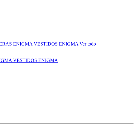
ERAS ENIGMA
VESTIDOS ENIGMA
Ver todo
NIGMA
VESTIDOS ENIGMA