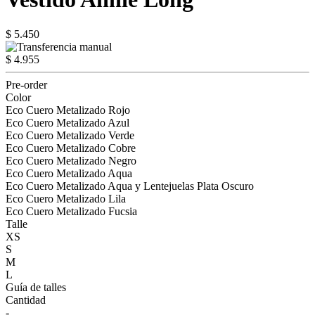
$ 5.450
$ 4.955
Pre-order
Color
Eco Cuero Metalizado Rojo
Eco Cuero Metalizado Azul
Eco Cuero Metalizado Verde
Eco Cuero Metalizado Cobre
Eco Cuero Metalizado Negro
Eco Cuero Metalizado Aqua
Eco Cuero Metalizado Aqua y Lentejuelas Plata Oscuro
Eco Cuero Metalizado Lila
Eco Cuero Metalizado Fucsia
Talle
XS
S
M
L
Guía de talles
Cantidad
-