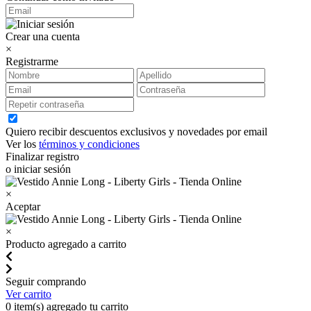
Crear una cuenta
×
Registrarme
Quiero recibir descuentos exclusivos y novedades por email
Ver los
términos y condiciones
Finalizar registro
o iniciar sesión
×
Aceptar
×
Producto agregado a carrito
Seguir comprando
Ver carrito
0
item(s) agregado tu carrito