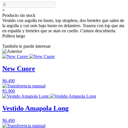
+
Producto sin stock
Vestido con argolla en busto, top strapless, dos breteles que salen de
la argolla y cut outs bajo busto en delantero. Trasera con top que ata
en espalda y breteles que se atan en cuello. Cintura descubierta.
Pollera larga
También te puede interesar
New Cuore
$6.490
$5.900
Vestido Amapola Long
$6.490