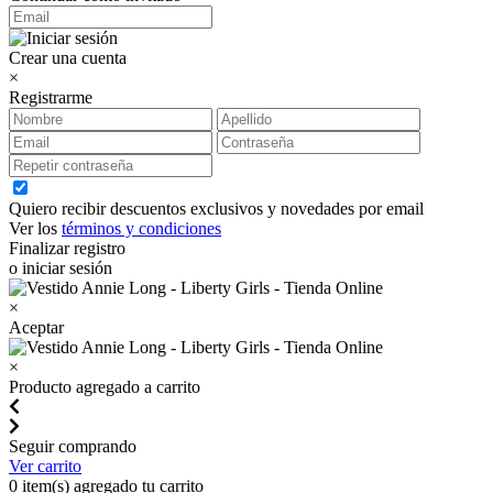
Crear una cuenta
×
Registrarme
Quiero recibir descuentos exclusivos y novedades por email
Ver los
términos y condiciones
Finalizar registro
o iniciar sesión
×
Aceptar
×
Producto agregado a carrito
Seguir comprando
Ver carrito
0
item(s) agregado tu carrito