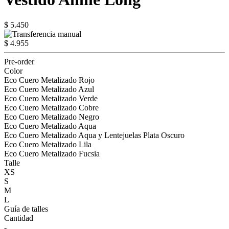
$ 5.450
$ 4.955
Pre-order
Color
Eco Cuero Metalizado Rojo
Eco Cuero Metalizado Azul
Eco Cuero Metalizado Verde
Eco Cuero Metalizado Cobre
Eco Cuero Metalizado Negro
Eco Cuero Metalizado Aqua
Eco Cuero Metalizado Aqua y Lentejuelas Plata Oscuro
Eco Cuero Metalizado Lila
Eco Cuero Metalizado Fucsia
Talle
XS
S
M
L
Guía de talles
Cantidad
-