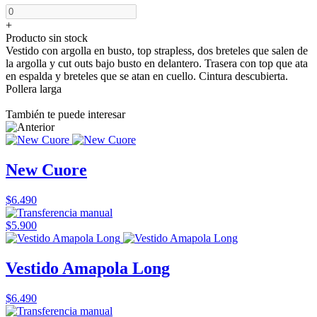
+
Producto sin stock
Vestido con argolla en busto, top strapless, dos breteles que salen de
la argolla y cut outs bajo busto en delantero. Trasera con top que ata
en espalda y breteles que se atan en cuello. Cintura descubierta.
Pollera larga
También te puede interesar
New Cuore
$6.490
$5.900
Vestido Amapola Long
$6.490