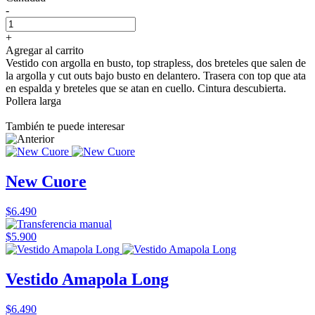
-
+
Agregar al carrito
Vestido con argolla en busto, top strapless, dos breteles que salen de
la argolla y cut outs bajo busto en delantero. Trasera con top que ata
en espalda y breteles que se atan en cuello. Cintura descubierta.
Pollera larga
También te puede interesar
New Cuore
$6.490
$5.900
Vestido Amapola Long
$6.490