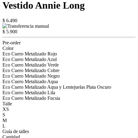
Vestido Annie Long
$ 6.490
$ 5.900
Pre-order
Color
Eco Cuero Metalizado Rojo
Eco Cuero Metalizado Azul
Eco Cuero Metalizado Verde
Eco Cuero Metalizado Cobre
Eco Cuero Metalizado Negro
Eco Cuero Metalizado Aqua
Eco Cuero Metalizado Aqua y Lentejuelas Plata Oscuro
Eco Cuero Metalizado Lila
Eco Cuero Metalizado Fucsia
Talle
XS
S
M
L
Guía de talles
Cantidad