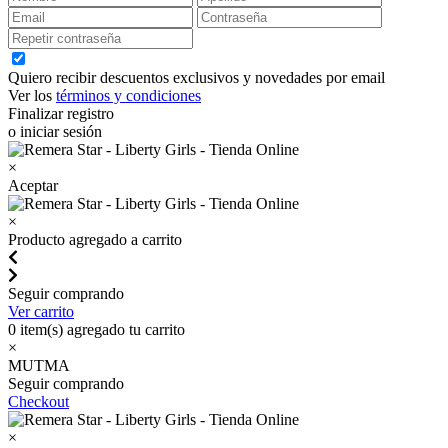
Quiero recibir descuentos exclusivos y novedades por email
Ver los
términos y condiciones
Finalizar registro
o iniciar sesión
×
Aceptar
×
Producto agregado a carrito
Seguir comprando
Ver carrito
0
item(s) agregado tu carrito
×
MUTMA
Seguir comprando
Checkout
×