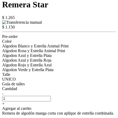
Remera Star
$ 1.265
$ 1.150
Pre-order
Color
Algodon Blanco y Estrella Animal Print
Algodon Rosa y Estrella Animal Print
Algodon Azul y Estrella Plata
Algodon Azul y Estrella Roja
Algodon Rojo y Estrella Azul
Algodon Verde y Estrella Plata
Talle
UNICO
Guía de talles
Cantidad
-
+
Agregar al carrito
Remera de algodón manga corta con aplique de estrella combinada.