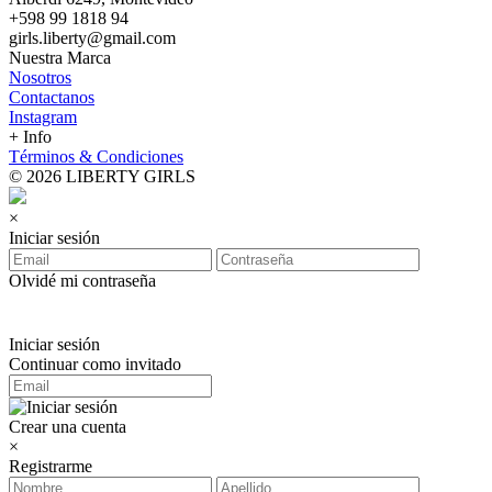
+598 99 1818 94
girls.liberty@gmail.com
Nuestra Marca
Nosotros
Contactanos
Instagram
+ Info
Términos & Condiciones
© 2026 LIBERTY GIRLS
×
Iniciar sesión
Olvidé mi contraseña
Iniciar sesión
Continuar como invitado
Crear una cuenta
×
Registrarme