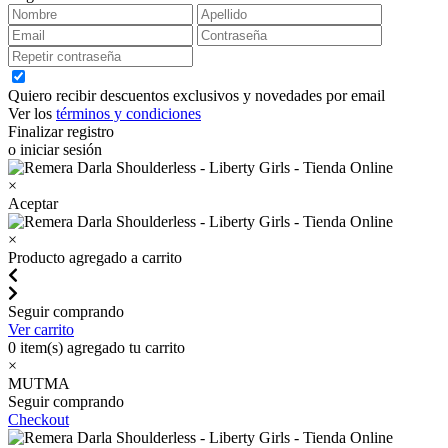
Quiero recibir descuentos exclusivos y novedades por email
Ver los
términos y condiciones
Finalizar registro
o iniciar sesión
×
Aceptar
×
Producto agregado a carrito
Seguir comprando
Ver carrito
0
item(s) agregado tu carrito
×
MUTMA
Seguir comprando
Checkout