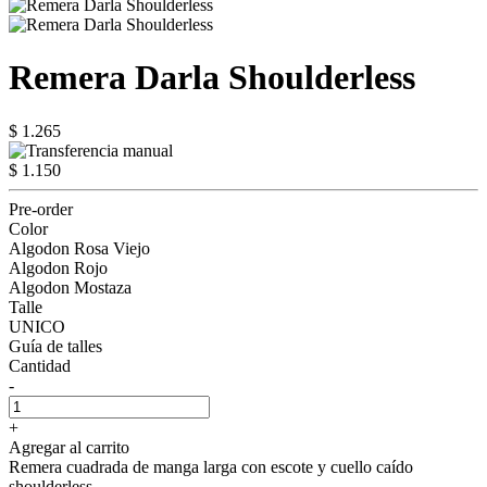
Remera Darla Shoulderless
$ 1.265
$ 1.150
Pre-order
Color
Algodon Rosa Viejo
Algodon Rojo
Algodon Mostaza
Talle
UNICO
Guía de talles
Cantidad
-
+
Agregar al carrito
Remera cuadrada de manga larga con escote y cuello caído
shoulderless.