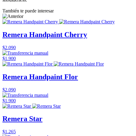
También te puede interesar
Remera Handpaint Cherry
$2.090
$1.900
Remera Handpaint Flor
$2.090
$1.900
Remera Star
$1.265