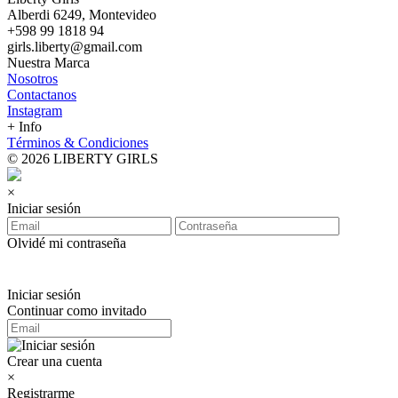
Alberdi 6249, Montevideo
+598 99 1818 94
girls.liberty@gmail.com
Nuestra Marca
Nosotros
Contactanos
Instagram
+ Info
Términos & Condiciones
© 2026 LIBERTY GIRLS
×
Iniciar sesión
Olvidé mi contraseña
Iniciar sesión
Continuar como invitado
Crear una cuenta
×
Registrarme