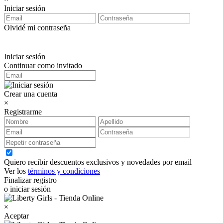
Iniciar sesión
Olvidé mi contraseña
Iniciar sesión
Continuar como invitado
Crear una cuenta
×
Registrarme
Quiero recibir descuentos exclusivos y novedades por email
Ver los
términos y condiciones
Finalizar registro
o iniciar sesión
×
Aceptar