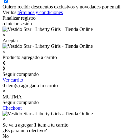
Quiero recibir descuentos exclusivos y novedades por email
Ver los
términos y condiciones
Finalizar registro
o iniciar sesión
×
Aceptar
×
Producto agregado a carrito
Seguir comprando
Ver carrito
0
item(s) agregado tu carrito
×
MUTMA
Seguir comprando
Checkout
×
Se va a agregar
1
ítem a tu carrito
¿Es para un colectivo?
No