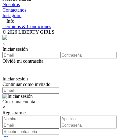
Nosotros
Contactanos
Instagram
+ Info
Términos & Condiciones
© 2026 LIBERTY GIRLS
×
Iniciar sesión
Olvidé mi contraseña
Iniciar sesión
Continuar como invitado
Crear una cuenta
×
Registrarme