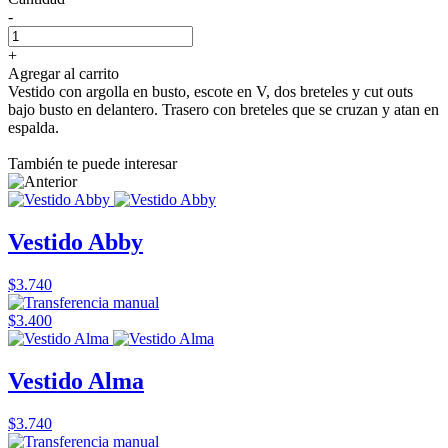
-
+
Agregar al carrito
Vestido con argolla en busto, escote en V, dos breteles y cut outs
bajo busto en delantero. Trasero con breteles que se cruzan y atan en
espalda.
También te puede interesar
Vestido Abby
$3.740
$3.400
Vestido Alma
$3.740