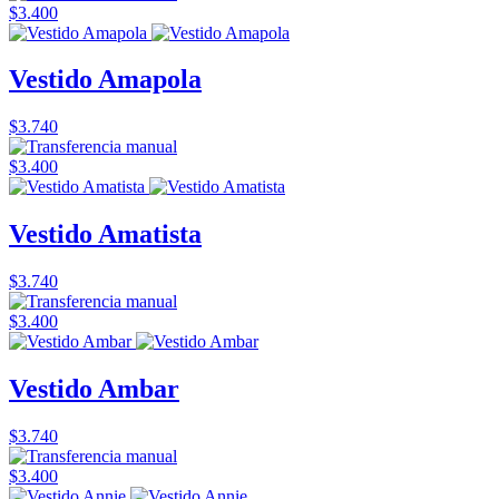
$3.400
Vestido Amapola
$3.740
$3.400
Vestido Amatista
$3.740
$3.400
Vestido Ambar
$3.740
$3.400