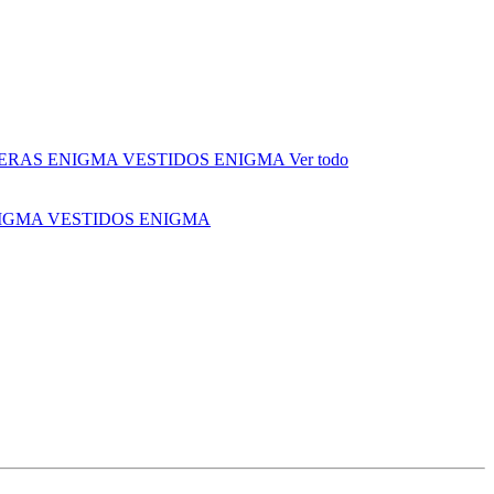
ERAS ENIGMA
VESTIDOS ENIGMA
Ver todo
NIGMA
VESTIDOS ENIGMA