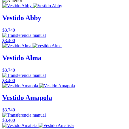
Vestido Abby
$3.740
$3.400
Vestido Alma
$3.740
$3.400
Vestido Amapola
$3.740
$3.400