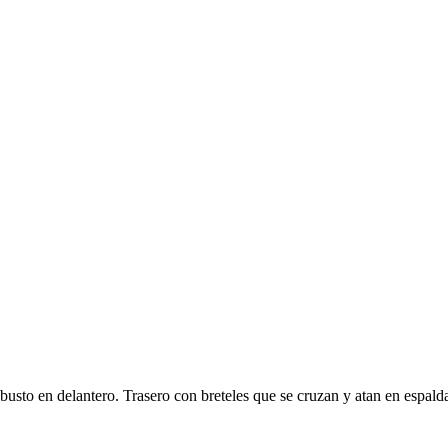
 busto en delantero. Trasero con breteles que se cruzan y atan en espald