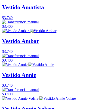
Vestido Amatista
$3.740
$3.400
Vestido Ambar
$3.740
$3.400
Vestido Annie
$3.740
$3.400
Vestido Annie Volare