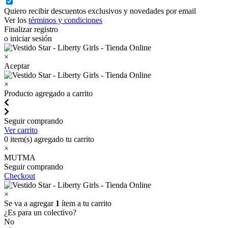
Quiero recibir descuentos exclusivos y novedades por email
Ver los
términos y condiciones
Finalizar registro
o iniciar sesión
×
Aceptar
×
Producto agregado a carrito
Seguir comprando
Ver carrito
0
item(s) agregado tu carrito
×
MUTMA
Seguir comprando
Checkout
×
Se va a agregar
1
ítem a tu carrito
¿Es para un colectivo?
No