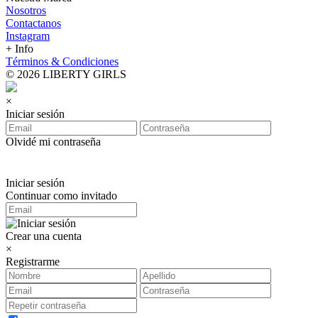
Nosotros
Contactanos
Instagram
+ Info
Términos & Condiciones
© 2026 LIBERTY GIRLS
×
Iniciar sesión
Olvidé mi contraseña
Iniciar sesión
Continuar como invitado
Crear una cuenta
×
Registrarme