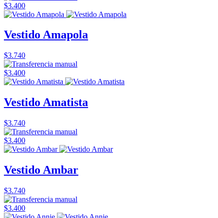
$3.400
Vestido Amapola
$3.740
$3.400
Vestido Amatista
$3.740
$3.400
Vestido Ambar
$3.740
$3.400