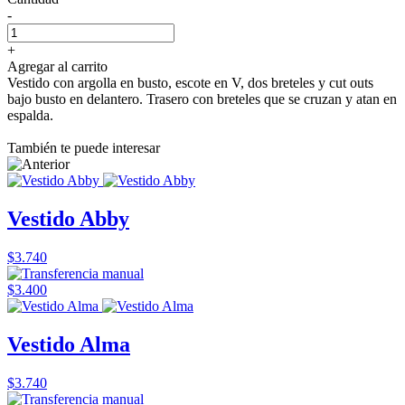
-
+
Agregar al carrito
Vestido con argolla en busto, escote en V, dos breteles y cut outs
bajo busto en delantero. Trasero con breteles que se cruzan y atan en
espalda.
También te puede interesar
Vestido Abby
$3.740
$3.400
Vestido Alma
$3.740