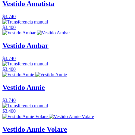
Vestido Amatista
$3.740
$3.400
Vestido Ambar
$3.740
$3.400
Vestido Annie
$3.740
$3.400
Vestido Annie Volare