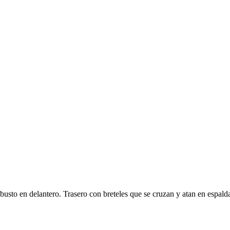
 busto en delantero. Trasero con breteles que se cruzan y atan en espald