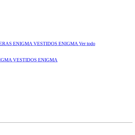
ERAS ENIGMA
VESTIDOS ENIGMA
Ver todo
NIGMA
VESTIDOS ENIGMA