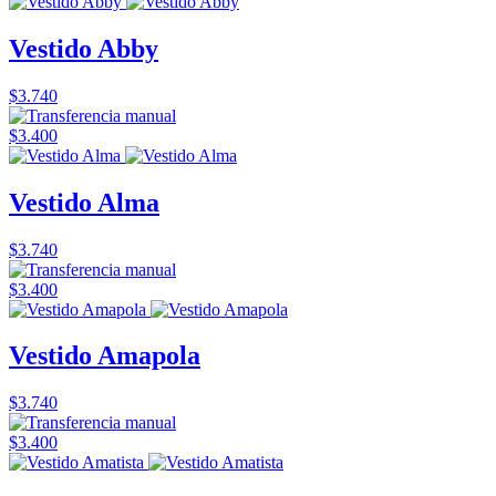
Vestido Abby
$3.740
$3.400
Vestido Alma
$3.740
$3.400
Vestido Amapola
$3.740
$3.400