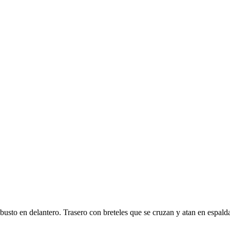
 busto en delantero. Trasero con breteles que se cruzan y atan en espald