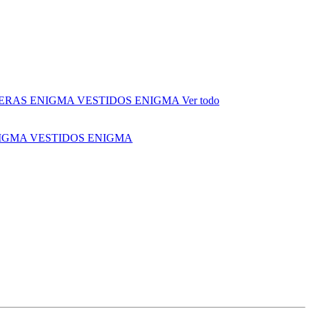
ERAS ENIGMA
VESTIDOS ENIGMA
Ver todo
NIGMA
VESTIDOS ENIGMA