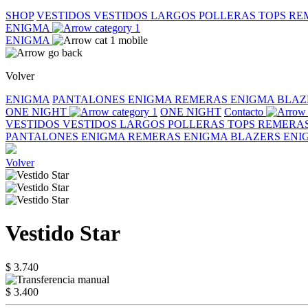
SHOP
VESTIDOS
VESTIDOS LARGOS
POLLERAS
TOPS
RE
ENIGMA
ENIGMA
Volver
ENIGMA
PANTALONES ENIGMA
REMERAS ENIGMA
BLAZ
ONE NIGHT
ONE NIGHT
Contacto
VESTIDOS
VESTIDOS LARGOS
POLLERAS
TOPS
REMERA
PANTALONES ENIGMA
REMERAS ENIGMA
BLAZERS EN
Volver
Vestido Star
$ 3.740
$ 3.400