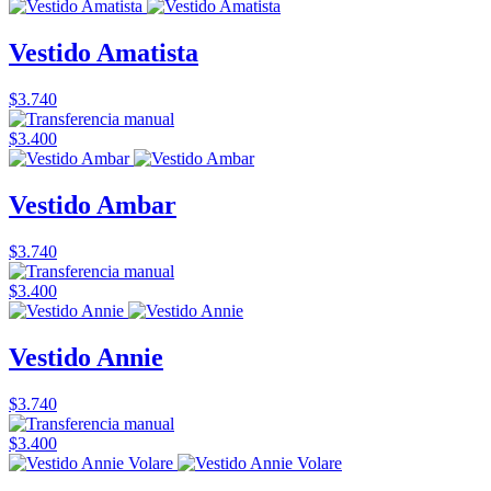
Vestido Amatista
$3.740
$3.400
Vestido Ambar
$3.740
$3.400
Vestido Annie
$3.740
$3.400