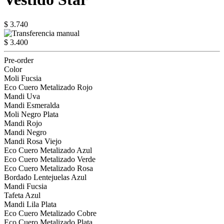
$ 3.740
$ 3.400
Pre-order
Color
Moli Fucsia
Eco Cuero Metalizado Rojo
Mandi Uva
Mandi Esmeralda
Moli Negro Plata
Mandi Rojo
Mandi Negro
Mandi Rosa Viejo
Eco Cuero Metalizado Azul
Eco Cuero Metalizado Verde
Eco Cuero Metalizado Rosa
Bordado Lentejuelas Azul
Mandi Fucsia
Tafeta Azul
Mandi Lila Plata
Eco Cuero Metalizado Cobre
Eco Cuero Metalizado Plata