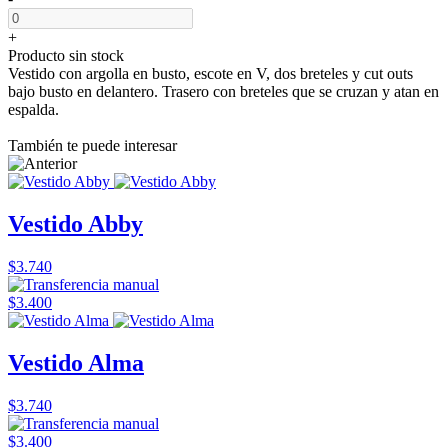
+
Producto sin stock
Vestido con argolla en busto, escote en V, dos breteles y cut outs
bajo busto en delantero. Trasero con breteles que se cruzan y atan en
espalda.
También te puede interesar
Vestido Abby
$3.740
$3.400
Vestido Alma
$3.740
$3.400