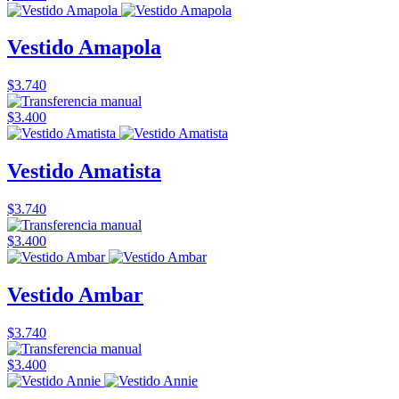
Vestido Amapola
$3.740
$3.400
Vestido Amatista
$3.740
$3.400
Vestido Ambar
$3.740
$3.400