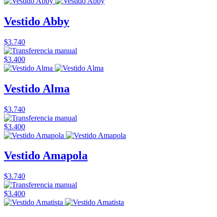
Vestido Abby
$3.740
$3.400
Vestido Alma
$3.740
$3.400
Vestido Amapola
$3.740
$3.400