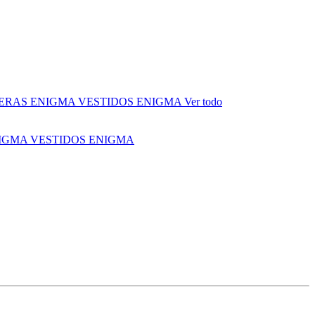
ERAS ENIGMA
VESTIDOS ENIGMA
Ver todo
NIGMA
VESTIDOS ENIGMA