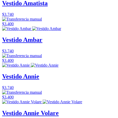
Vestido Amatista
$3.740
$3.400
Vestido Ambar
$3.740
$3.400
Vestido Annie
$3.740
$3.400
Vestido Annie Volare