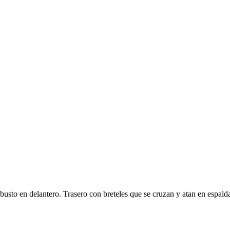
 busto en delantero. Trasero con breteles que se cruzan y atan en espald