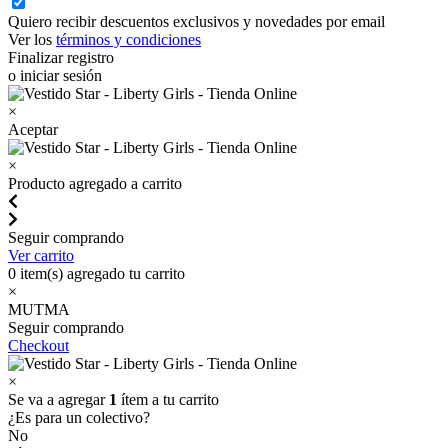
Quiero recibir descuentos exclusivos y novedades por email
Ver los
términos y condiciones
Finalizar registro
o iniciar sesión
×
Aceptar
×
Producto agregado a carrito
Seguir comprando
Ver carrito
0
item(s) agregado tu carrito
×
MUTMA
Seguir comprando
Checkout
×
Se va a agregar
1
ítem a tu carrito
¿Es para un colectivo?
No