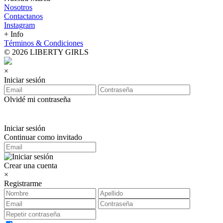
Nosotros
Contactanos
Instagram
+ Info
Términos & Condiciones
© 2026 LIBERTY GIRLS
×
Iniciar sesión
Olvidé mi contraseña
Iniciar sesión
Continuar como invitado
Crear una cuenta
×
Registrarme