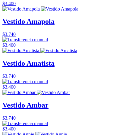
$3.400
Vestido Amapola
$3.740
$3.400
Vestido Amatista
$3.740
$3.400
Vestido Ambar
$3.740
$3.400