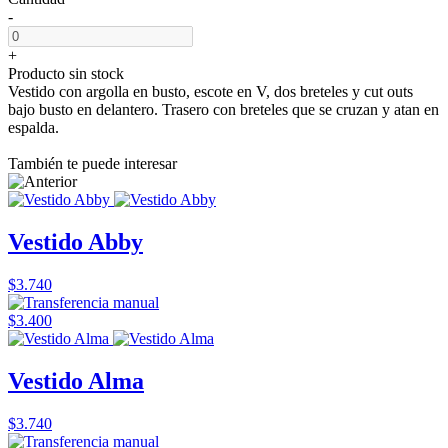
-
+
Producto sin stock
Vestido con argolla en busto, escote en V, dos breteles y cut outs
bajo busto en delantero. Trasero con breteles que se cruzan y atan en
espalda.
También te puede interesar
Vestido Abby
$3.740
$3.400
Vestido Alma
$3.740