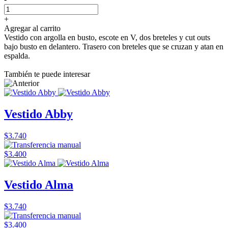
+
Agregar al carrito
Vestido con argolla en busto, escote en V, dos breteles y cut outs
bajo busto en delantero. Trasero con breteles que se cruzan y atan en
espalda.
También te puede interesar
Vestido Abby
$3.740
$3.400
Vestido Alma
$3.740
$3.400