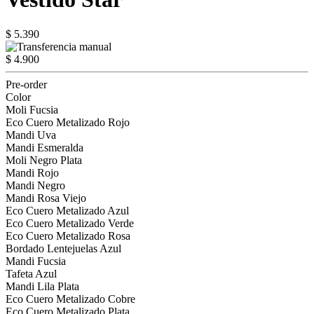
$ 5.390
$ 4.900
Pre-order
Color
Moli Fucsia
Eco Cuero Metalizado Rojo
Mandi Uva
Mandi Esmeralda
Moli Negro Plata
Mandi Rojo
Mandi Negro
Mandi Rosa Viejo
Eco Cuero Metalizado Azul
Eco Cuero Metalizado Verde
Eco Cuero Metalizado Rosa
Bordado Lentejuelas Azul
Mandi Fucsia
Tafeta Azul
Mandi Lila Plata
Eco Cuero Metalizado Cobre
Eco Cuero Metalizado Plata