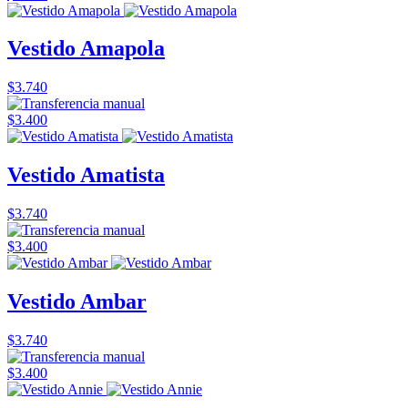
Vestido Amapola
$3.740
$3.400
Vestido Amatista
$3.740
$3.400
Vestido Ambar
$3.740
$3.400