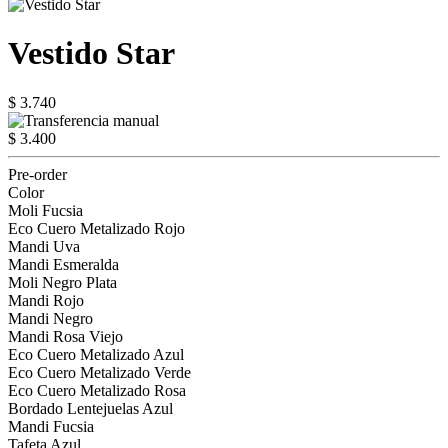
Vestido Star
$ 3.740
$ 3.400
Pre-order
Color
Moli Fucsia
Eco Cuero Metalizado Rojo
Mandi Uva
Mandi Esmeralda
Moli Negro Plata
Mandi Rojo
Mandi Negro
Mandi Rosa Viejo
Eco Cuero Metalizado Azul
Eco Cuero Metalizado Verde
Eco Cuero Metalizado Rosa
Bordado Lentejuelas Azul
Mandi Fucsia
Tafeta Azul