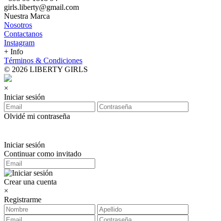
girls.liberty@gmail.com
Nuestra Marca
Nosotros
Contactanos
Instagram
+ Info
Términos & Condiciones
© 2026 LIBERTY GIRLS
×
Iniciar sesión
Olvidé mi contraseña
Iniciar sesión
Continuar como invitado
Crear una cuenta
×
Registrarme