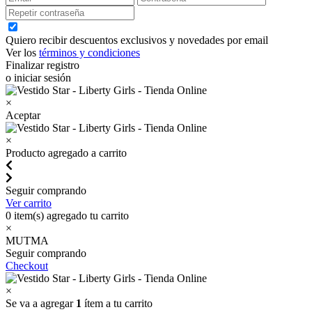
Quiero recibir descuentos exclusivos y novedades por email
Ver los
términos y condiciones
Finalizar registro
o iniciar sesión
×
Aceptar
×
Producto agregado a carrito
Seguir comprando
Ver carrito
0
item(s) agregado tu carrito
×
MUTMA
Seguir comprando
Checkout
×
Se va a agregar
1
ítem a tu carrito