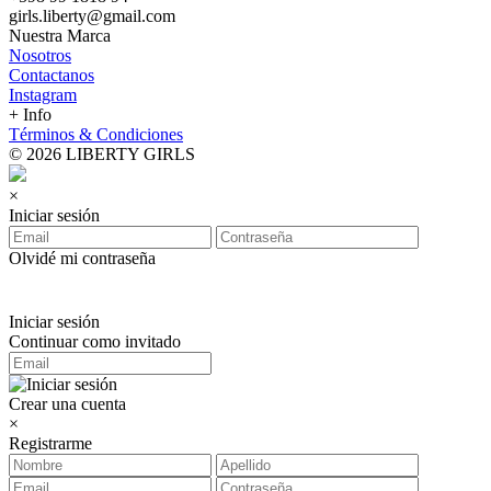
girls.liberty@gmail.com
Nuestra Marca
Nosotros
Contactanos
Instagram
+ Info
Términos & Condiciones
© 2026 LIBERTY GIRLS
×
Iniciar sesión
Olvidé mi contraseña
Iniciar sesión
Continuar como invitado
Crear una cuenta
×
Registrarme