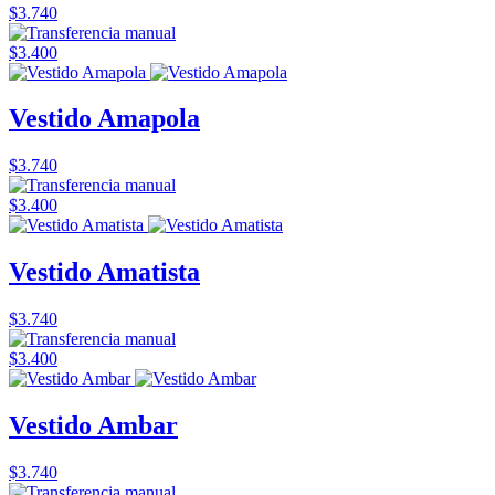
$3.740
$3.400
Vestido Amapola
$3.740
$3.400
Vestido Amatista
$3.740
$3.400
Vestido Ambar
$3.740