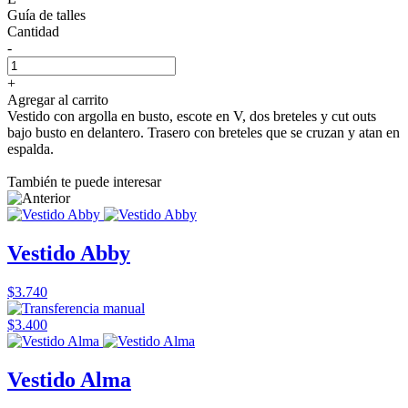
Guía de talles
Cantidad
-
+
Agregar al carrito
Vestido con argolla en busto, escote en V, dos breteles y cut outs
bajo busto en delantero. Trasero con breteles que se cruzan y atan en
espalda.
También te puede interesar
Vestido Abby
$3.740
$3.400
Vestido Alma