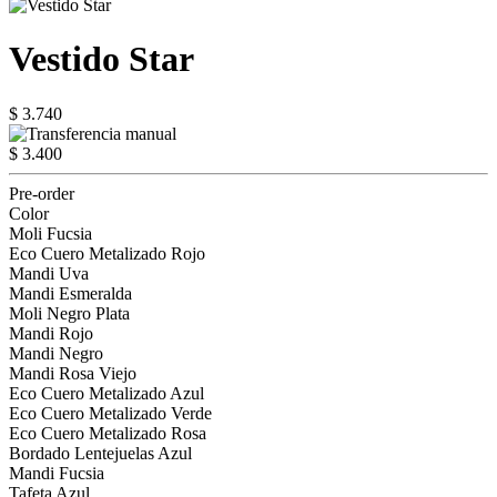
Vestido Star
$ 3.740
$ 3.400
Pre-order
Color
Moli Fucsia
Eco Cuero Metalizado Rojo
Mandi Uva
Mandi Esmeralda
Moli Negro Plata
Mandi Rojo
Mandi Negro
Mandi Rosa Viejo
Eco Cuero Metalizado Azul
Eco Cuero Metalizado Verde
Eco Cuero Metalizado Rosa
Bordado Lentejuelas Azul
Mandi Fucsia
Tafeta Azul