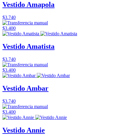
Vestido Amapola
$3.740
$3.400
Vestido Amatista
$3.740
$3.400
Vestido Ambar
$3.740
$3.400
Vestido Annie