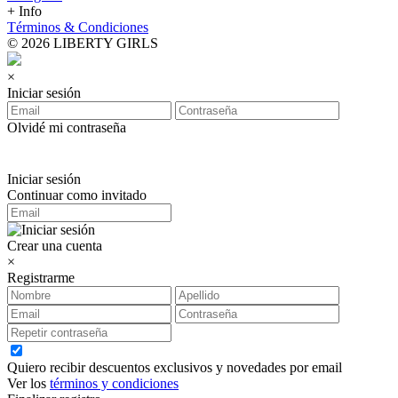
+ Info
Términos & Condiciones
© 2026 LIBERTY GIRLS
×
Iniciar sesión
Olvidé mi contraseña
Iniciar sesión
Continuar como invitado
Crear una cuenta
×
Registrarme
Quiero recibir descuentos exclusivos y novedades por email
Ver los
términos y condiciones