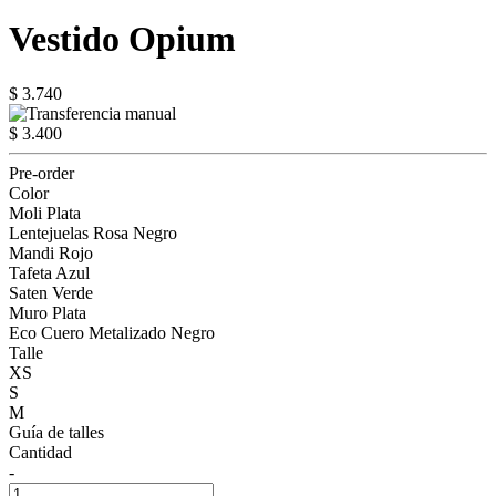
Vestido Opium
$ 3.740
$ 3.400
Pre-order
Color
Moli Plata
Lentejuelas Rosa Negro
Mandi Rojo
Tafeta Azul
Saten Verde
Muro Plata
Eco Cuero Metalizado Negro
Talle
XS
S
M
Guía de talles
Cantidad
-