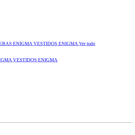
ERAS ENIGMA
VESTIDOS ENIGMA
Ver todo
NIGMA
VESTIDOS ENIGMA