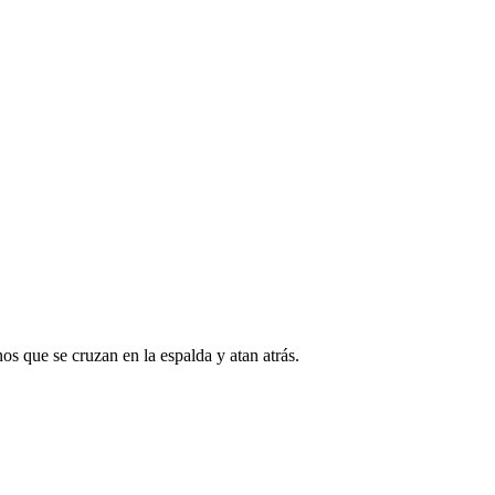
nos que se cruzan en la espalda y atan atrás.