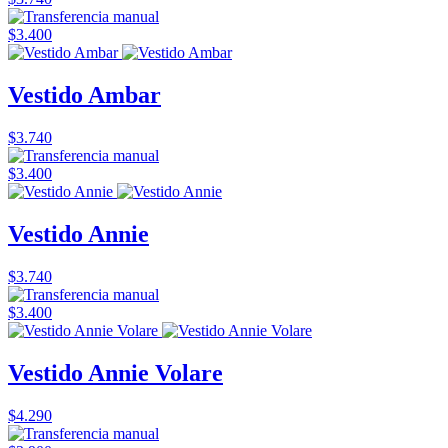
$3.400
Vestido Ambar
$3.740
$3.400
Vestido Annie
$3.740
$3.400
Vestido Annie Volare
$4.290