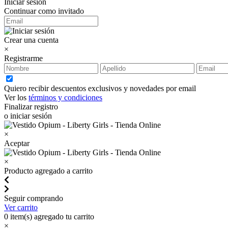
Iniciar sesión
Continuar como invitado
Crear una cuenta
×
Registrarme
Quiero recibir descuentos exclusivos y novedades por email
Ver los
términos y condiciones
Finalizar registro
o iniciar sesión
×
Aceptar
×
Producto agregado a carrito
Seguir comprando
Ver carrito
0
item(s) agregado tu carrito
×