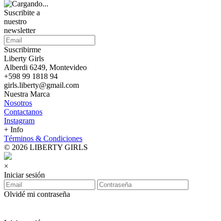
Suscribite a
nuestro
newsletter
Suscribirme
Liberty Girls
Alberdi 6249, Montevideo
+598 99 1818 94
girls.liberty@gmail.com
Nuestra Marca
Nosotros
Contactanos
Instagram
+ Info
Términos & Condiciones
© 2026 LIBERTY GIRLS
×
Iniciar sesión
Olvidé mi contraseña