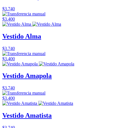
$3.740
$3.400
Vestido Alma
$3.740
$3.400
Vestido Amapola
$3.740
$3.400
Vestido Amatista
$3.740