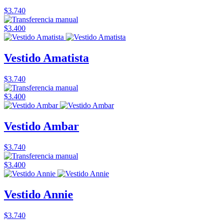
$3.740
$3.400
Vestido Amatista
$3.740
$3.400
Vestido Ambar
$3.740
$3.400
Vestido Annie
$3.740