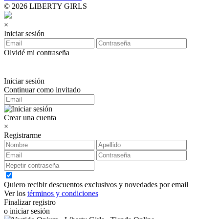
© 2026 LIBERTY GIRLS
×
Iniciar sesión
Olvidé mi contraseña
Iniciar sesión
Continuar como invitado
Crear una cuenta
×
Registrarme
Quiero recibir descuentos exclusivos y novedades por email
Ver los
términos y condiciones
Finalizar registro
o iniciar sesión