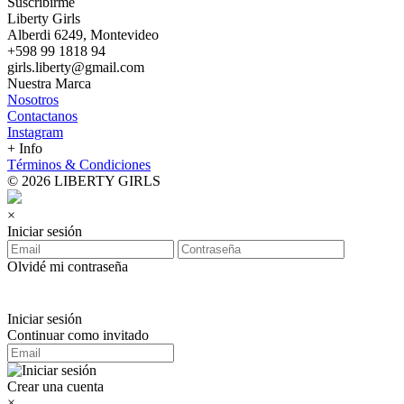
Suscribirme
Liberty Girls
Alberdi 6249, Montevideo
+598 99 1818 94
girls.liberty@gmail.com
Nuestra Marca
Nosotros
Contactanos
Instagram
+ Info
Términos & Condiciones
© 2026 LIBERTY GIRLS
×
Iniciar sesión
Olvidé mi contraseña
Iniciar sesión
Continuar como invitado
Crear una cuenta
×