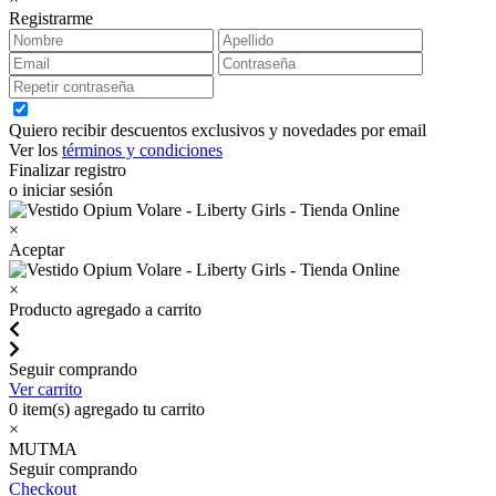
Registrarme
Quiero recibir descuentos exclusivos y novedades por email
Ver los
términos y condiciones
Finalizar registro
o iniciar sesión
×
Aceptar
×
Producto agregado a carrito
Seguir comprando
Ver carrito
0
item(s) agregado tu carrito
×
MUTMA
Seguir comprando
Checkout