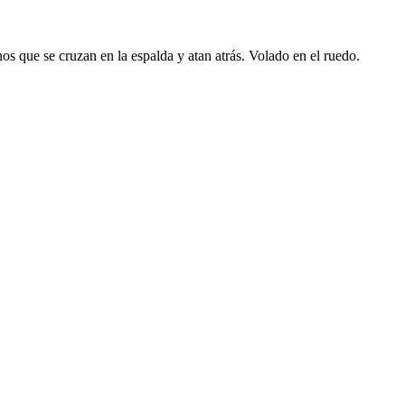
inos que se cruzan en la espalda y atan atrás. Volado en el ruedo.