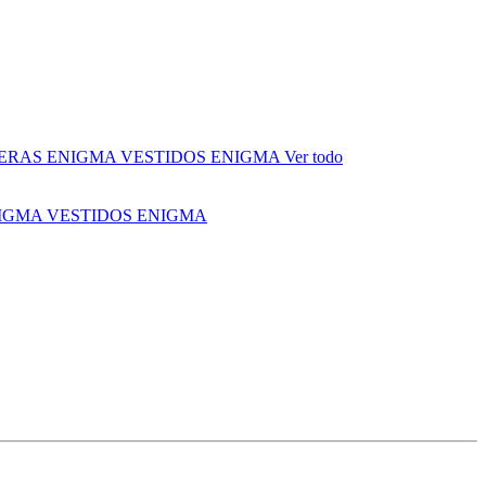
ERAS ENIGMA
VESTIDOS ENIGMA
Ver todo
NIGMA
VESTIDOS ENIGMA