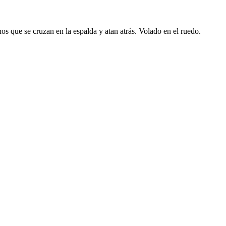
inos que se cruzan en la espalda y atan atrás. Volado en el ruedo.