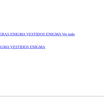
ERAS ENIGMA
VESTIDOS ENIGMA
Ver todo
NIGMA
VESTIDOS ENIGMA