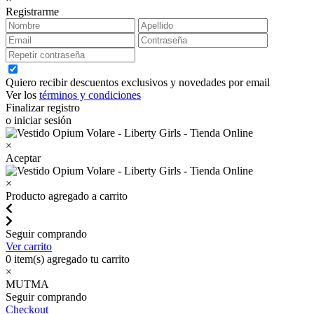
Registrarme
Quiero recibir descuentos exclusivos y novedades por email
Ver los
términos y condiciones
Finalizar registro
o iniciar sesión
×
Aceptar
×
Producto agregado a carrito
Seguir comprando
Ver carrito
0
item(s) agregado tu carrito
×
MUTMA
Seguir comprando
Checkout