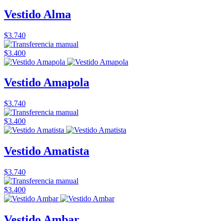
Vestido Alma
$3.740
$3.400
Vestido Amapola
$3.740
$3.400
Vestido Amatista
$3.740
$3.400
Vestido Ambar