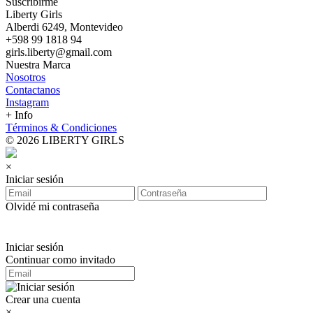
Suscribirme
Liberty Girls
Alberdi 6249, Montevideo
+598 99 1818 94
girls.liberty@gmail.com
Nuestra Marca
Nosotros
Contactanos
Instagram
+ Info
Términos & Condiciones
© 2026 LIBERTY GIRLS
×
Iniciar sesión
Olvidé mi contraseña
Iniciar sesión
Continuar como invitado
Crear una cuenta
×