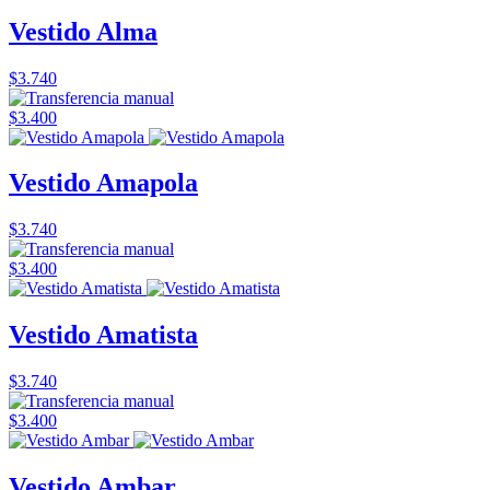
Vestido Alma
$3.740
$3.400
Vestido Amapola
$3.740
$3.400
Vestido Amatista
$3.740
$3.400
Vestido Ambar