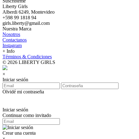
Suscribirme
Liberty Girls
Alberdi 6249, Montevideo
+598 99 1818 94
girls.liberty@gmail.com
Nuestra Marca
Nosotros
Contactanos
Instagram
+ Info
Términos & Condiciones
© 2026 LIBERTY GIRLS
×
Iniciar sesión
Olvidé mi contraseña
Iniciar sesión
Continuar como invitado
Crear una cuenta
×