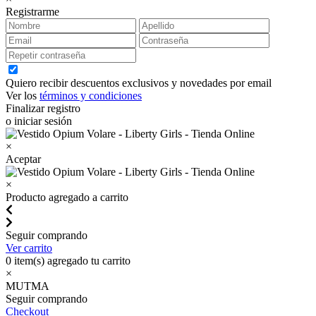
Registrarme
Quiero recibir descuentos exclusivos y novedades por email
Ver los
términos y condiciones
Finalizar registro
o iniciar sesión
×
Aceptar
×
Producto agregado a carrito
Seguir comprando
Ver carrito
0
item(s) agregado tu carrito
×
MUTMA
Seguir comprando
Checkout