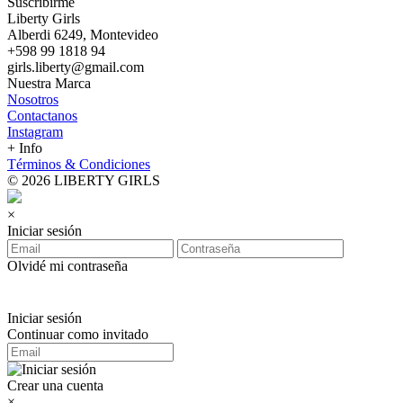
Suscribirme
Liberty Girls
Alberdi 6249, Montevideo
+598 99 1818 94
girls.liberty@gmail.com
Nuestra Marca
Nosotros
Contactanos
Instagram
+ Info
Términos & Condiciones
© 2026 LIBERTY GIRLS
×
Iniciar sesión
Olvidé mi contraseña
Iniciar sesión
Continuar como invitado
Crear una cuenta
×