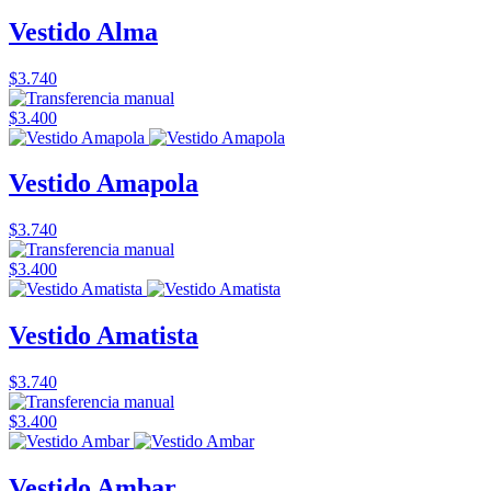
Vestido Alma
$3.740
$3.400
Vestido Amapola
$3.740
$3.400
Vestido Amatista
$3.740
$3.400
Vestido Ambar