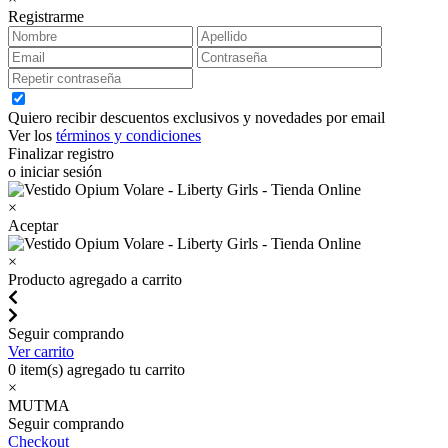
Registrarme
Quiero recibir descuentos exclusivos y novedades por email
Ver los
términos y condiciones
Finalizar registro
o iniciar sesión
×
Aceptar
×
Producto agregado a carrito
Seguir comprando
Ver carrito
0
item(s) agregado tu carrito
×
MUTMA
Seguir comprando
Checkout