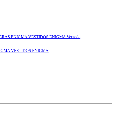
ERAS ENIGMA
VESTIDOS ENIGMA
Ver todo
NIGMA
VESTIDOS ENIGMA