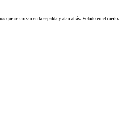
inos que se cruzan en la espalda y atan atrás. Volado en el ruedo.