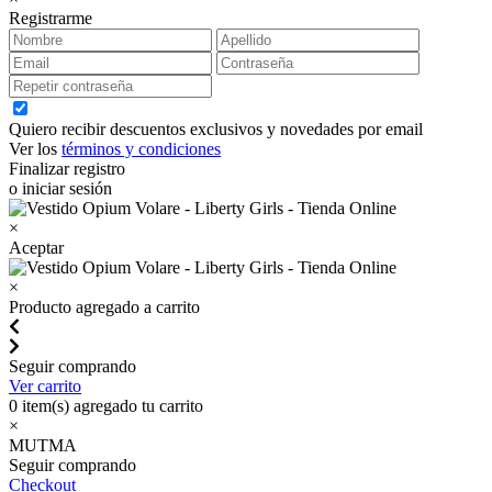
Registrarme
Quiero recibir descuentos exclusivos y novedades por email
Ver los
términos y condiciones
Finalizar registro
o iniciar sesión
×
Aceptar
×
Producto agregado a carrito
Seguir comprando
Ver carrito
0
item(s) agregado tu carrito
×
MUTMA
Seguir comprando
Checkout