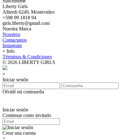
Suscribirme
Liberty Girls
Alberdi 6249, Montevideo
+598 99 1818 94
girls.liberty@gmail.com
Nuestra Marca
Nosotros
Contactanos
Instagram
+ Info
Términos & Condiciones
© 2026 LIBERTY GIRLS
×
Iniciar sesión
Olvidé mi contraseña
Iniciar sesión
Continuar como invitado
Crear una cuenta
×