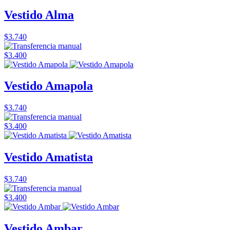
Vestido Alma
$3.740
$3.400
Vestido Amapola
$3.740
$3.400
Vestido Amatista
$3.740
$3.400
Vestido Ambar