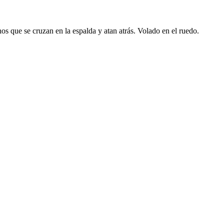
inos que se cruzan en la espalda y atan atrás. Volado en el ruedo.