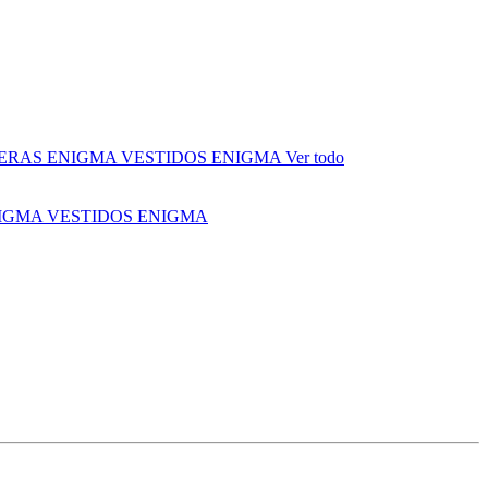
ERAS ENIGMA
VESTIDOS ENIGMA
Ver todo
NIGMA
VESTIDOS ENIGMA