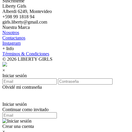
Suscribirme
Liberty Girls
Alberdi 6249, Montevideo
+598 99 1818 94
girls.liberty@gmail.com
Nuestra Marca
Nosotros
Contactanos
Instagram
+ Info
Términos & Condiciones
© 2026 LIBERTY GIRLS
×
Iniciar sesión
Olvidé mi contraseña
Iniciar sesión
Continuar como invitado
Crear una cuenta
×