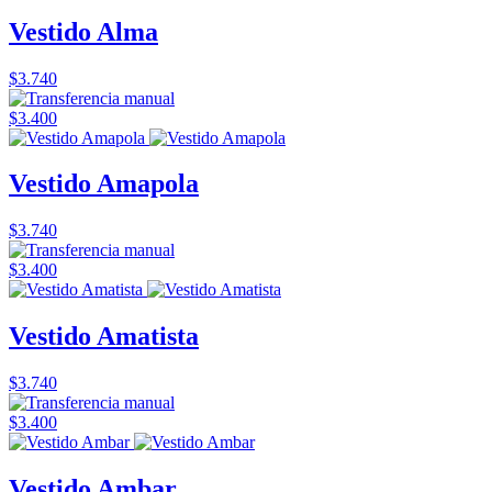
Vestido Alma
$3.740
$3.400
Vestido Amapola
$3.740
$3.400
Vestido Amatista
$3.740
$3.400
Vestido Ambar