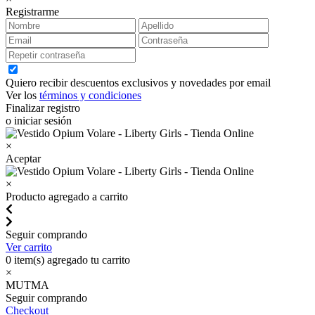
Registrarme
Quiero recibir descuentos exclusivos y novedades por email
Ver los
términos y condiciones
Finalizar registro
o iniciar sesión
×
Aceptar
×
Producto agregado a carrito
Seguir comprando
Ver carrito
0
item(s) agregado tu carrito
×
MUTMA
Seguir comprando
Checkout