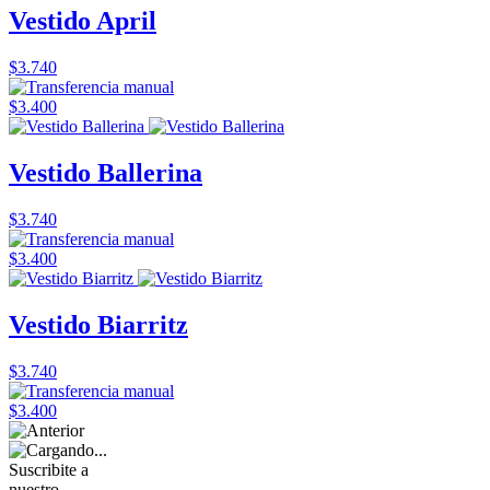
Vestido April
$3.740
$3.400
Vestido Ballerina
$3.740
$3.400
Vestido Biarritz
$3.740
$3.400
Suscribite a
nuestro