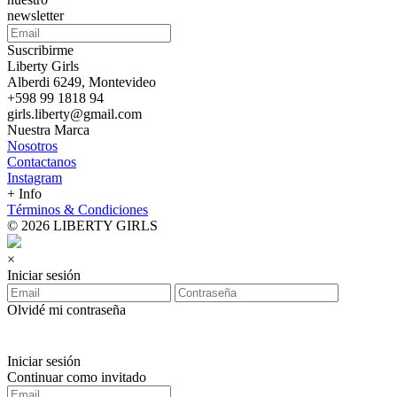
newsletter
Suscribirme
Liberty Girls
Alberdi 6249, Montevideo
+598 99 1818 94
girls.liberty@gmail.com
Nuestra Marca
Nosotros
Contactanos
Instagram
+ Info
Términos & Condiciones
© 2026 LIBERTY GIRLS
×
Iniciar sesión
Olvidé mi contraseña
Iniciar sesión
Continuar como invitado