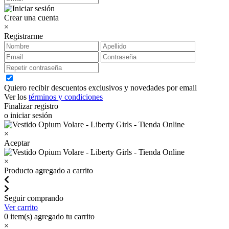
Crear una cuenta
×
Registrarme
Quiero recibir descuentos exclusivos y novedades por email
Ver los
términos y condiciones
Finalizar registro
o iniciar sesión
×
Aceptar
×
Producto agregado a carrito
Seguir comprando
Ver carrito
0
item(s) agregado tu carrito
×