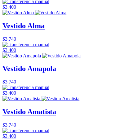
$3.400
Vestido Alma
$3.740
$3.400
Vestido Amapola
$3.740
$3.400
Vestido Amatista
$3.740
$3.400