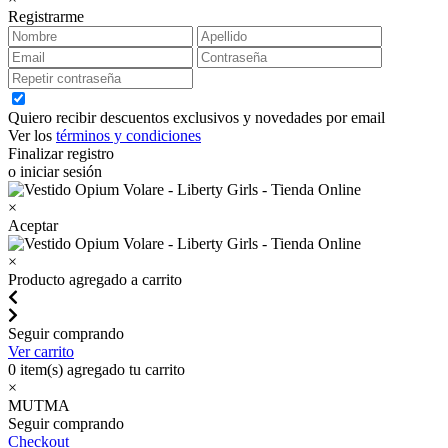
Registrarme
Quiero recibir descuentos exclusivos y novedades por email
Ver los
términos y condiciones
Finalizar registro
o iniciar sesión
×
Aceptar
×
Producto agregado a carrito
Seguir comprando
Ver carrito
0
item(s) agregado tu carrito
×
MUTMA
Seguir comprando
Checkout