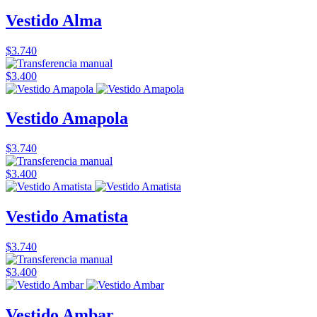
Vestido Alma
$3.740
$3.400
Vestido Amapola
$3.740
$3.400
Vestido Amatista
$3.740
$3.400
Vestido Ambar