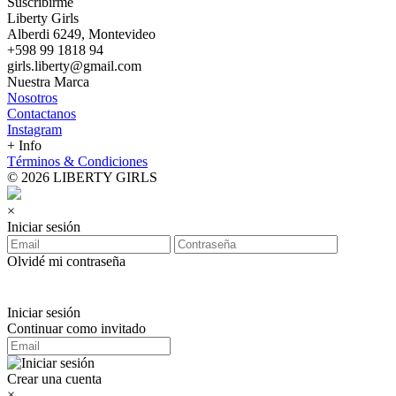
Suscribirme
Liberty Girls
Alberdi 6249, Montevideo
+598 99 1818 94
girls.liberty@gmail.com
Nuestra Marca
Nosotros
Contactanos
Instagram
+ Info
Términos & Condiciones
© 2026 LIBERTY GIRLS
×
Iniciar sesión
Olvidé mi contraseña
Iniciar sesión
Continuar como invitado
Crear una cuenta
×