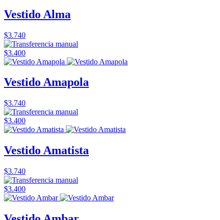
Vestido Alma
$3.740
$3.400
Vestido Amapola
$3.740
$3.400
Vestido Amatista
$3.740
$3.400
Vestido Ambar