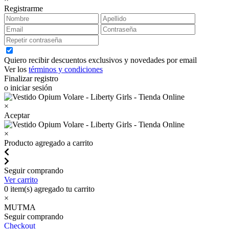
Registrarme
Quiero recibir descuentos exclusivos y novedades por email
Ver los
términos y condiciones
Finalizar registro
o iniciar sesión
×
Aceptar
×
Producto agregado a carrito
Seguir comprando
Ver carrito
0
item(s) agregado tu carrito
×
MUTMA
Seguir comprando
Checkout