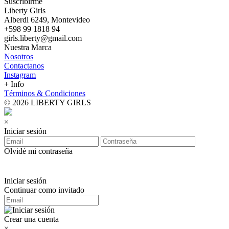
Suscribirme
Liberty Girls
Alberdi 6249, Montevideo
+598 99 1818 94
girls.liberty@gmail.com
Nuestra Marca
Nosotros
Contactanos
Instagram
+ Info
Términos & Condiciones
© 2026 LIBERTY GIRLS
×
Iniciar sesión
Olvidé mi contraseña
Iniciar sesión
Continuar como invitado
Crear una cuenta
×