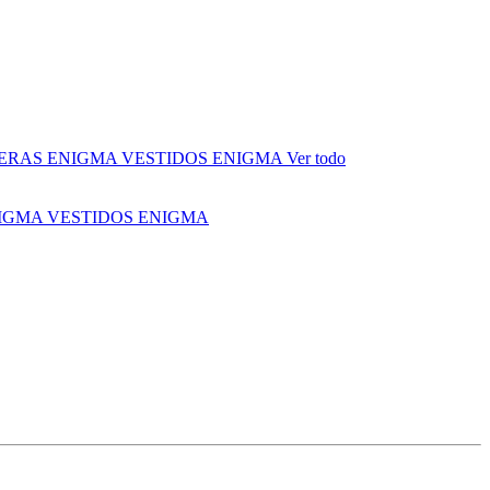
ERAS ENIGMA
VESTIDOS ENIGMA
Ver todo
NIGMA
VESTIDOS ENIGMA