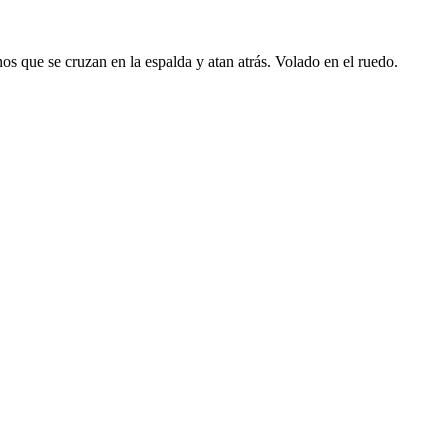
inos que se cruzan en la espalda y atan atrás. Volado en el ruedo.