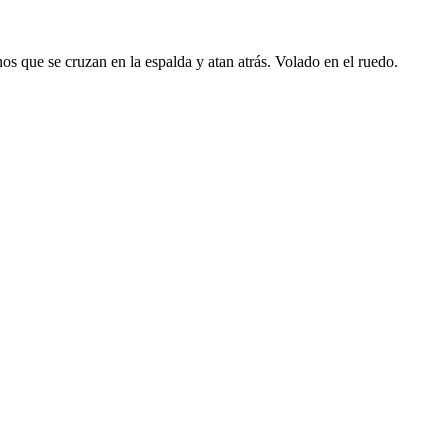
inos que se cruzan en la espalda y atan atrás. Volado en el ruedo.