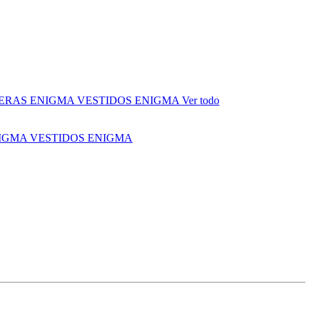
ERAS ENIGMA
VESTIDOS ENIGMA
Ver todo
NIGMA
VESTIDOS ENIGMA